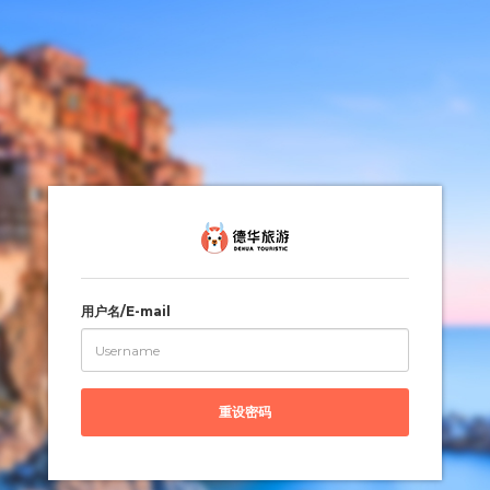
用户名/E-mail
重设密码