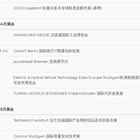
GDS Düsseldorf 杜塞尔多夫全球鞋类及配件展 (春季)
年4月展会
HANNOVER MESSE 汉诺威国际工业博览会
3.04
ConhIT Berlin 国际医疗IT暨通讯科技展
jazzahead! Bremen 贸易展节日
Electric & Hybrid Vehicle Technology Expo Europe Stuttgar
车技术博览会
TUNING WORLD BODENSEE Friedrichshafen 国际汽车改装展
年5月展会
Techtextil Frankfurt 法兰克福国际产业用纺织品及非织造布展
Control Stuttgart 国际质量安全技术展