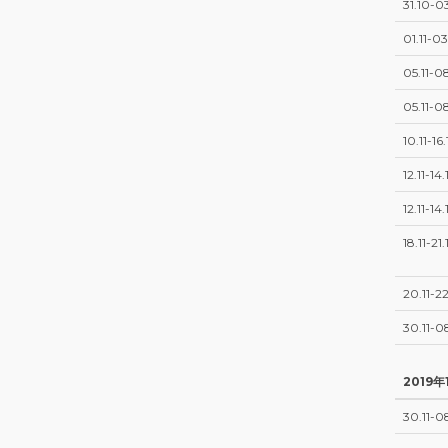
31.10-03
01.11-03
05.11-08
05.11-08
10.11-16.
12.11-14.1
12.11-14.1
18.11-21.1
20.11-22
30.11-0
2019年
30.11-0