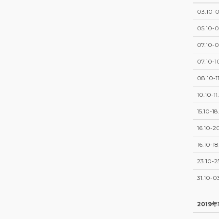
03.10-0
05.10-0
07.10-0
07.10-1
08.10-11
10.10-11
15.10-18
16.10-2
16.10-18
23.10-2
31.10-03
2019年