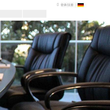
登录/注册