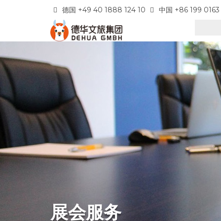
德国 +49 40 1888 124 10
中国 +86 199 0163
展会服务