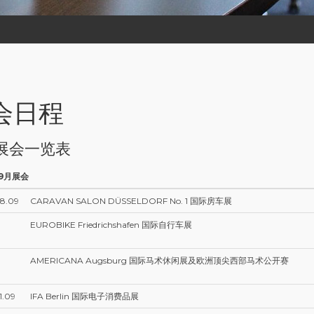
会日程
展会一览表
年9月展会
08.09
CARAVAN SALON DÜSSELDORF No. 1 国际房车展
EUROBIKE Friedrichshafen 国际自行车展
AMERICANA Augsburg 国际马术休闲展及欧洲顶尖西部马术公开赛
1.09
IFA Berlin 国际电子消费品展