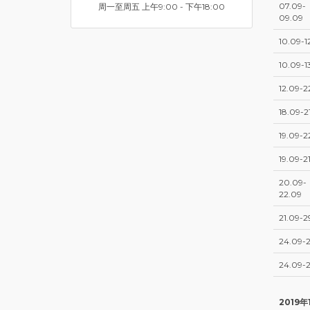
07.09-
周一至周五 上午9:00 - 下午18:00
09.09
10.09-1
10.09-1
12.09-2
18.09-2
19.09-2
19.09-2
20.09-
22.09
21.09-2
24.09-2
24.09-
2019