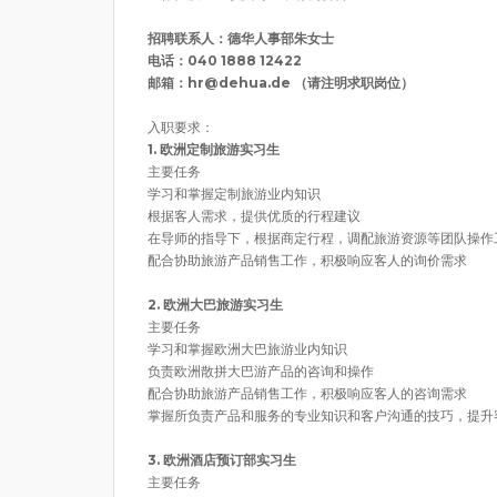
招聘联系人：德华人事部朱女士
电话：040 1888 12422
邮箱：hr@dehua.de （请注明求职岗位）
入职要求：
1. 欧洲定制旅游实习生
主要任务
学习和掌握定制旅游业内知识
根据客人需求，提供优质的行程建议
在导师的指导下，根据商定行程，调配旅游资源等团队操作
配合协助旅游产品销售工作，积极响应客人的询价需求
2. 欧洲大巴旅游实习生
主要任务
学习和掌握欧洲大巴旅游业内知识
负责欧洲散拼大巴游产品的咨询和操作
配合协助旅游产品销售工作，积极响应客人的咨询需求
掌握所负责产品和服务的专业知识和客户沟通的技巧，提升
3. 欧洲酒店预订部实习生
主要任务