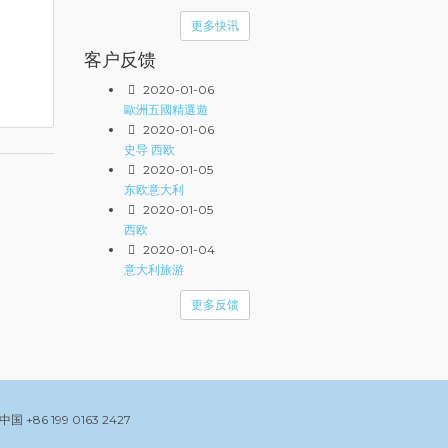
更多快讯
客户反馈
2020-01-06
歐洲五國精選遊
2020-01-06
史导 西欧
2020-01-05
东欧意大利
2020-01-05
西欧
2020-01-04
意大利旅游
更多反馈
中国
+86 199 0163 2427