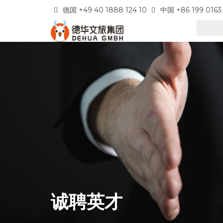
德国 +49 40 1888 124 10
中国 +86 199 0163
诚聘英才