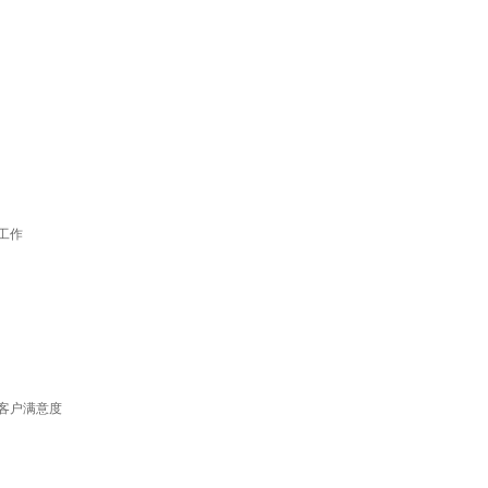
工作
客户满意度