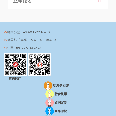
立即报名
德国 汉堡
+49 40 1888 124 10
德国 法兰克福
+49 69 2695 866 10
中国
+86 199 0163 2427
咨询顾问
欧洲参团游
特价机票
欧洲定制
豪华邮轮