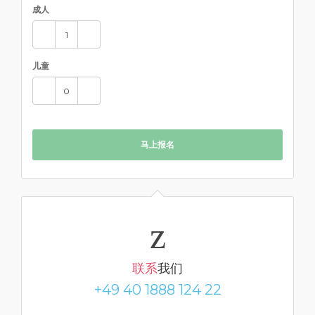
成人
儿童
马上报名
联系
我们
+49 40 1888 124 22