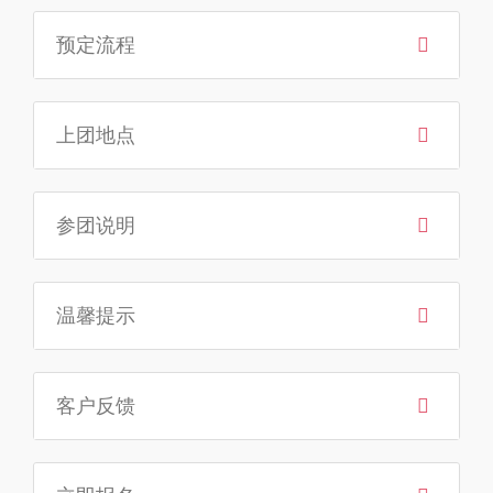
预定流程
上团地点
参团说明
温馨提示
客户反馈