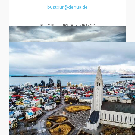
bustour@dehua.de
周一至周五 上午9:00 - 下午18:00