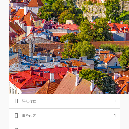
详细行程
服务内容