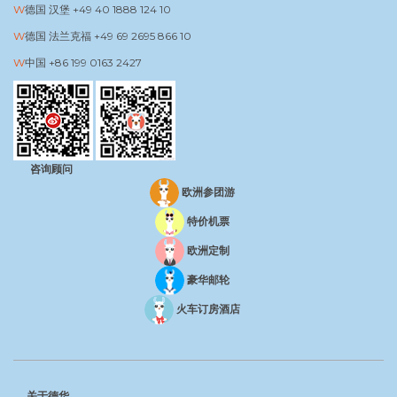
德国 汉堡
+49 40 1888 124 10
德国 法兰克福
+49 69 2695 866 10
中国
+86 199 0163 2427
咨询顾问
欧洲参团游
特价机票
欧洲定制
豪华邮轮
火车订房酒店
关于德华