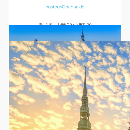
bustour@dehua.de
周一至周五 上午9:00 - 下午18:00