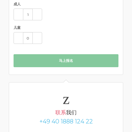
成人
儿童
马上报名
联系
我们
+49 40 1888 124 22