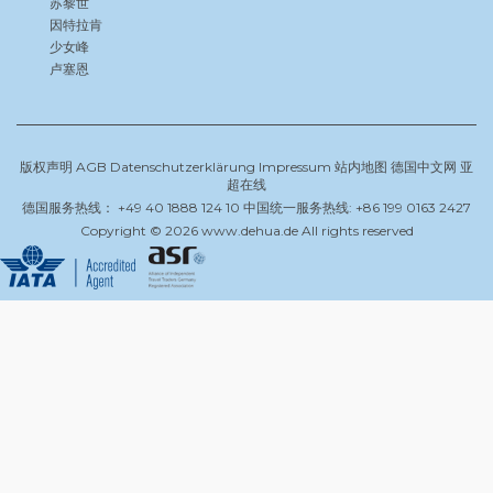
苏黎世
因特拉肯
少女峰
卢塞恩
版权声明
AGB
Datenschutzerklärung
Impressum
站内地图
德国中文网
亚
超在线
德国服务热线： +49 40 1888 124 10 中国统一服务热线: +86 199 0163 2427
Copyright © 2026 www.dehua.de All rights reserved