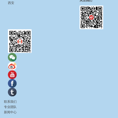
关注我们
西安
联系我们
专业团队
新闻中心