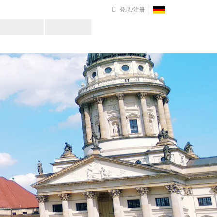
登录/注册