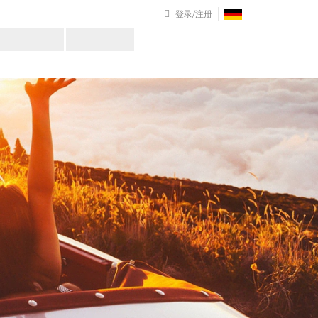
登录/注册