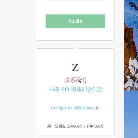
马上报名
联系
我们
+49 40 1888 124 21
europatour@dehua.de
周一至周五 上午9:00 - 下午18:00