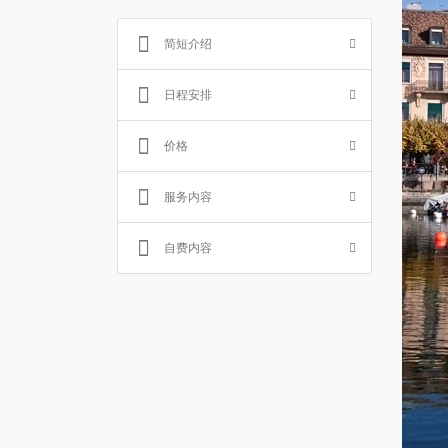
简短介绍
日程安排
价格
服务内容
自费内容