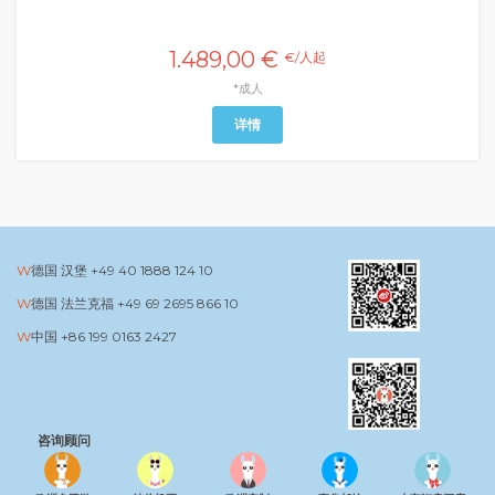
1.489,00 €
€/人起
*成人
详情
德国 汉堡
+49 40 1888 124 10
德国 法兰克福
+49 69 2695 866 10
中国
+86 199 0163 2427
咨询顾问