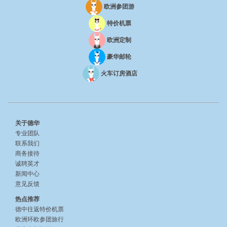
欧洲参团游
特价机票
欧洲定制
豪华邮轮
火车订房酒店
关于德华
专业团队
联系我们
商务接待
诚聘英才
新闻中心
意见反馈
热点推荐
德中往返特价机票
欧洲环欧参团旅行