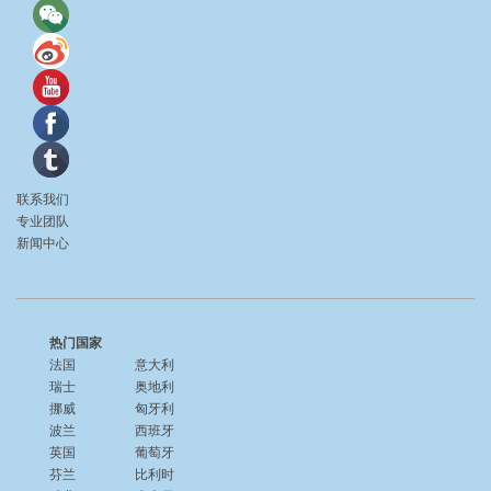
联系我们
专业团队
新闻中心
热门国家
法国
意大利
瑞士
奥地利
挪威
匈牙利
波兰
西班牙
英国
葡萄牙
芬兰
比利时